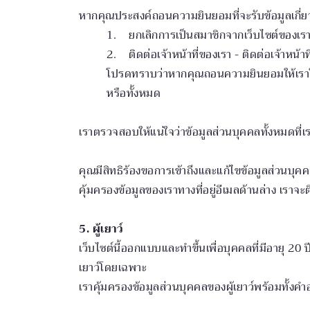
หากคุณประสงค์ถอนความยินยอมที่จะรับข้อมูลเกี่ย
1. ยกเลิกการเป็นสมาชิกจากเว็บไซต์ของเร
2. ติดต่อเจ้าหน้าที่ของเรา - ติดต่อเจ้าหน้าท
โปรดทราบว่าหากคุณถอนความยินยอมให้เราใช้
หรือทั้งหมด
เราตรวจสอบให้แน่ใจว่าข้อมูลส่วนบุคคลทั้งหมดที่เ
คุณมีสิทธิร้องขอการเข้าถึงและแก้ไขข้อมูลส่วนบุ
คุ้มครองข้อมูลของเราทางที่อยู่อีเมลด้านล่าง เราจ
5. ผู้เยาว์
เว็บไซต์นี้ออกแบบและทำขึ้นเพื่อบุคคลที่มีอายุ 20 ป
เยาว์โดยเฉพาะ
เราคุ้มครองข้อมูลส่วนบุคคลของผู้เยาว์พร้อมทั้งคำ