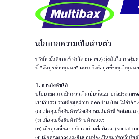
นโยบายความเป็นส่วนตัว
บริษัท มัลติแบกซ์ จำกัด (มหาชน) มุ่งมั่นในการค
นี้ "ข้อมูลส่วนบุคคล" หมายถึงข้อมูลที่ระบุตัวบุคคลไ
1. การบังคับใช้
นโยบายความเป็นส่วนตัวฉบับนี้อธิบายถึงประเภทของ
เราเก็บรวบรวมข้อมูลส่วนบุคคลผ่าน (โดยไม่จำกัดเฉ
(ก) เมื่อคุณซื้อสินค้าหรือเลือกชมสินค้าที่ ชื่อโดเมน 
(ข) เมื่อคุณซื้อสินค้าที่ร้านค้าของเรา
(ค) เมื่อคุณเชื่อมต่อกับเราผ่านสื่อสังคม (socia
(ง) เมื่อคุณตกลงและยินยอมที่จะเป็นสมาชิกเว็บไซต