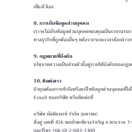
เสี่ยงไว้เอง
8. การเก็บข้อมูลส่วนบุคคล
เราจะไม่เก็บข้อมูลส่วนบุคคลของคุณเป็นเวลานานก
ทางธุรกิจที่ถูกต้องอื่นๆ หลังจากระยะเวลาดังกล่า
9. กฎหมายที่บังคับ
นโยบายความเป็นส่วนตัวนี้อยู่ภายใต้บังคับของก
10. ติดต่อเรา
ถ้าคุณต้องการเข้าถึงหรือแก้ไขข้อมูลส่วนบุคคลที่ได
Email ของบริษัท หรือติดต่อที่
บริษัท มัลติแบกซ์ จำกัด (มหาชน)
ที่อยู่ เลขที่ 456 ซอยโชคชัยจงจำเริญ ถ.พระรา
เบอร์โทร +66 (0) 2-683-3300