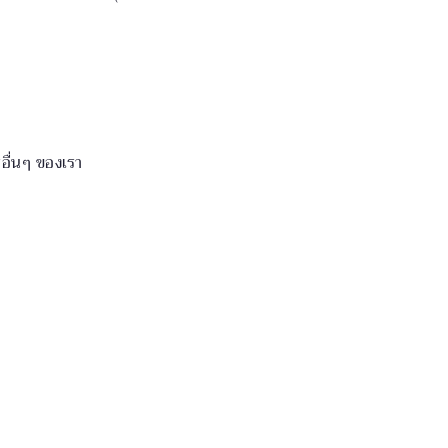
อื่นๆ ของเรา