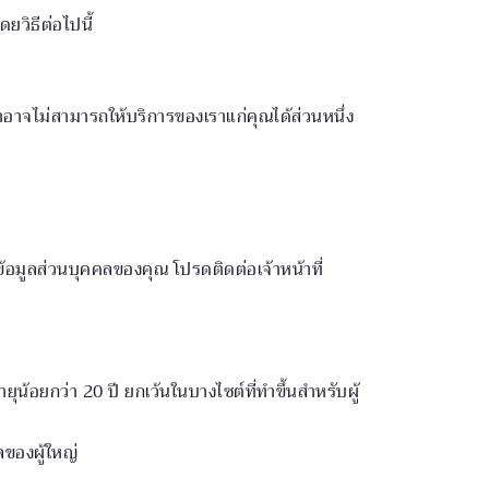
วิธีต่อไปนี้
าจไม่สามารถให้บริการของเราแก่คุณได้ส่วนหนึ่ง
้อมูลส่วนบุคคลของคุณ โปรดติดต่อเจ้าหน้าที่
ายุน้อยกว่า 20 ปี ยกเว้นในบางไซต์ที่ทำขึ้นสำหรับผู้
ลของผู้ใหญ่