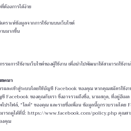
งที่ต้องการได้ง่าย
ิเคราะห์ข้อมูลจากการใช้งานบนเว็บไซต์
งานมากขึ้น
รรมการใช้งานเว็บไซต์ของผู้ใช้งาน เพื่อนำไปพัฒนาให้สามารถใช้งานได
รโฆษณา
ครและเข้าสู่ระบบโดยใช้บัญชี Facebook ของคุณ หากคุณสมัครใช
acebook ของคุณกับเรา ซึ่งอาจรวมถึงชื่อ, นามสกุล, ที่อยู่อีเมล เพื่
พโปรไฟล์, "ไลค์" ของคุณ และรายชื่อเพื่อน ข้อมูลนี้ถูกรวบรวมโด
มารถดูได้ที่นี่: https://www.facebook.com/policy.php คุณสาม
ของคุณ