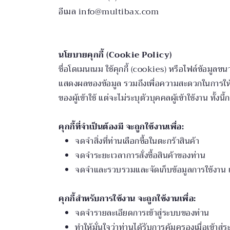
อีเมล info@multibax.com
นโยบายคุกกี้ (Cookie Policy)
ชื่อโดเมนเนม ใช้คุกกี้ (cookies) หรือไฟล์ข้อม
แสดงผลของข้อมูล รวมถึงเพื่อความสะดวกในการให้บริ
ของผู้เข้าใช้ แต่จะไม่ระบุตัวบุคคลผู้เข้าใช้งาน 
คุกกี้ที่จำเป็นต้องมี จะถูกใช้งานเพื่อ:
จดจำสิ่งที่ท่านเลือกซื้อในตะกร้าสินค้า
จดจำระยะเวลาการสั่งซื้อสินค้าของท่าน
จดจำและรวบรวมและจัดเก็บข้อมูลการใช้งาน เ
คุกกี้สำหรับการใช้งาน จะถูกใช้งานเพื่อ:
จดจำรายละเอียดการเข้าสู่ระบบของท่าน
ทำให้มั่นใจว่าท่านได้รับการคุ้มครองเมื่อเข้าสู่