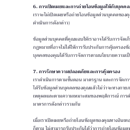
6. การเปิดเผยและการถ่ายโอนข้อมูลให้กับบุค
เราจะไม่เปิดเผยหรือถ่ายโอนข้อมูลส่วนบุคคลขอ
ดำเนินการดังกล่าว)
ข้อมูลส่วนบุคคลที่คุณมอบให้เราอาจได้รับการจัดเก็
กฎหมายที่อาจไม่ได้ให้การรับประกันการคุ้มครองข้อ
บุคคลของคุณได้รับการจัดการตามนโยบายความเป็นส่ว
7. การรักษาความปลอดภัยและการคุ้มครอง
เราดำเนินการตามขั้นตอน มาตรฐาน และการจัดการด้า
ได้รับข้อมูลส่วนบุคคลของคุณแล้วไม่ว่าจะทางกายภ
เหตุผลและตามความเหมาะสมของพฤติการณ์ การดำ
มาตรการดังกล่าวรวมกัน
เมื่อเราเปิดเผยหรือถ่ายโอนข้อมูลของคุณทางอินเทอร
ก็ตาม ไม่สามารถรับประกันได้ว่าการถ่ายโอนข้อมูล