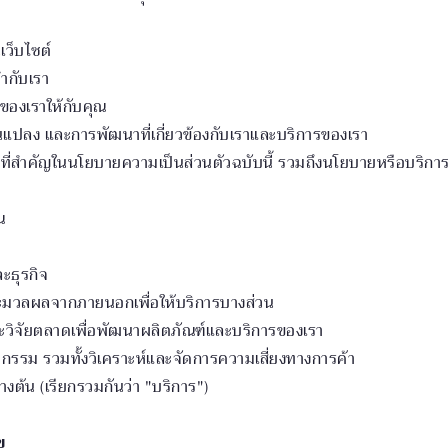
ว็บไซต์
ำกับเรา
ของเราให้กับคุณ
ยนแปลง และการพัฒนาที่เกี่ยวข้องกับเราและบริการของเรา
ที่สำคัญในนโยบายความเป็นส่วนตัวฉบับนี้ รวมถึงนโยบายหรือบริการ
ณ
ะธุรกิจ
ระมวลผลจากภายนอกเพื่อให้บริการบางส่วน
ละวิจัยตลาดเพื่อพัฒนาผลิตภัณฑ์และบริการของเรา
ม รวมทั้งวิเคราะห์และจัดการความเสี่ยงทางการค้า
้างต้น (เรียกรวมกันว่า "บริการ")
ข