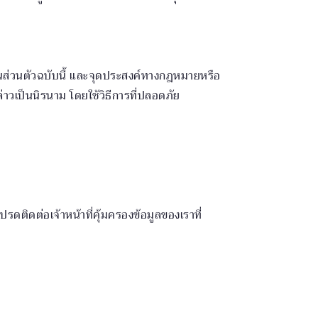
็นส่วนตัวฉบับนี้ และจุดประสงค์ทางกฎหมายหรือ
่าวเป็นนิรนาม โดยใช้วิธีการที่ปลอดภัย
ปรดติดต่อเจ้าหน้าที่คุ้มครองข้อมูลของเราที่