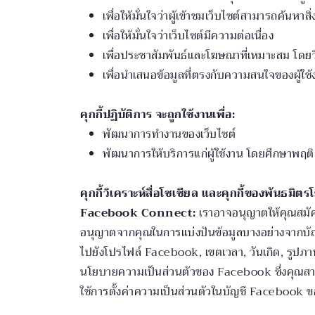
เพื่อให้มั่นใจว่าผู้เข้าชมเว็บไซต์สามารถค้นหาสิ่
เพื่อให้มั่นใจว่าเว็บไซต์มีความต่อเนื่อง
เพื่อประชาสัมพันธ์และโฆษณาที่เหมาะสม โดยว
เพื่อนำเสนอข้อมูลที่ตรงกับความสนใจของผู้ใช้
คุกกี้ปฏิบัติการ จะถูกใช้งานเพื่อ:
พัฒนาการทำงานของเว็บไซต์
พัฒนาการให้บริการแก่ผู้ใช้งาน โดยศึกษาพฤติก
คุกกี้วิเคราะห์สื่อโซเชียล และคุกกี้ของพันธมิต
Facebook Connect:
เราอาจอนุญาตให้คุณสมั
อนุญาตจากคุณในการแบ่งปันข้อมูลบางอย่างจากบัญชี F
ไปยังโปรไฟล์ Facebook, เขตเวลา, วันเกิด, รูปภา
นโยบายความเป็นส่วนตัวของ Facebook ซึ่งคุณสา
ใช้การตั้งค่าความเป็นส่วนตัวในบัญชี Facebook 