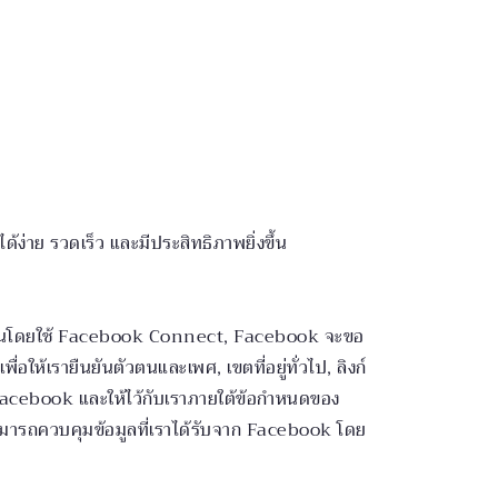
้ง่าย รวดเร็ว และมีประสิทธิภาพยิ่งขึ้น
้งานโดยใช้ Facebook Connect, Facebook จะขอ
อให้เรายืนยันตัวตนและเพศ, เขตที่อยู่ทั่วไป, ลิงก์
ย Facebook และให้ไว้กับเราภายใต้ข้อกำหนดของ
ารถควบคุมข้อมูลที่เราได้รับจาก Facebook โดย