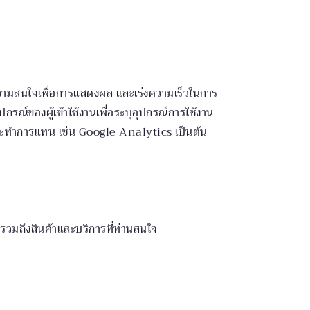
ะความสนใจเพื่อการแสดงผล และเร่งความเร็วในการ
กรณ์ของผู้เข้าใช้งานเพื่อระบุอุปกรณ์การใช้งาน
ให้กระทำการแทน เช่น Google Analytics เป็นต้น
วมถึงสินค้าและบริการที่ท่านสนใจ