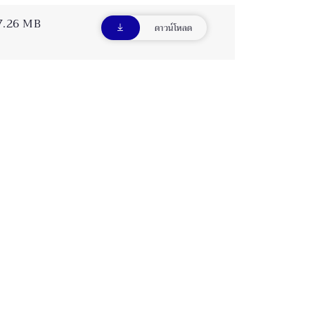
7.26 MB
ดาวน์โหลด