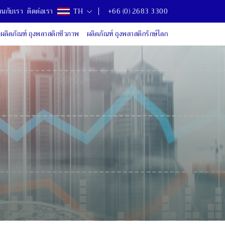
านกับเรา
ติดต่อเรา
TH
+66 (0) 2683 3300
ผลิตภัณฑ์ ถุงพลาสติกชีวภาพ
ผลิตภัณฑ์ ถุงพลาสติกรักษ์โลก