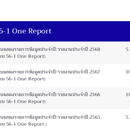
6-1 One Report
บแสดงรายการข้อมูลประจำปี/รายงานประจำปี 2568
5
บบ 56-1 One Report)
บแสดงรายการข้อมูลประจำปี/รายงานประจำปี 2567
1
บบ 56-1 One Report)
บแสดงรายการข้อมูลประจำปี/รายงานประจำปี 2566
1
บบ 56-1 One Report)
บแสดงรายการข้อมูลประจำปี/รายงานประจำปี 2565
5
บบ 56-1 One Report )