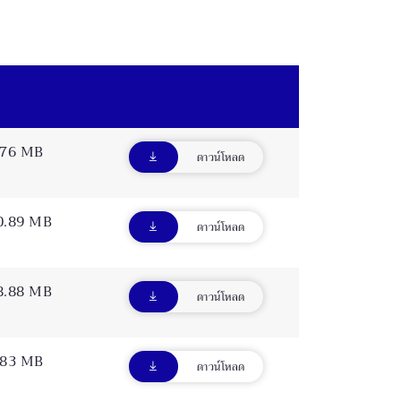
.76 MB
ดาวน์โหลด
0.89 MB
ดาวน์โหลด
8.88 MB
ดาวน์โหลด
.83 MB
ดาวน์โหลด