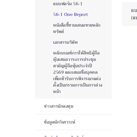
แบบฟอร์ม 56-1
แบ
56-1 One Report
(แ
หนังสือชี้ชวนเสนอขายหลัก
ทรัพย์
เอกสารบริษัท
หลักเกณฑ์การให้สิทธิผู้ถือ
หุ้นเสนอวาระการประชุม
สามัญผู้ถือหุ้นประจำปี
2569 และเสนอชื่อบุคคล
เพื่อเข้ารับการพิจารณาแต่ง
ตั้งเป็นกรรมการเป็นการล่วง
หน้า
ข่าวสารนักลงทุน
ข้อมูลนักวิเคราะห์