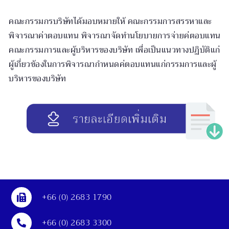
คณะกรรมกรบริษัทได้มอบหมายให้ คณะกรรมการสรรหาและ
พิจารณาค่าตอบแทน พิจารณาจัดทำนโยบายการจ่ายค่ตอบแทน
คณะกรรมการและผู้บริหารของบริษัท เพื่อเป็นแนวทางปฏิบัติแก่
ผู้เกี่ยวข้องในการพิจารณากำหนดค่ตอบแทนแก่กรรมการและผู้
บริหารของบริษัท
+66 (0) 2683 1790
+66 (0) 2683 3300