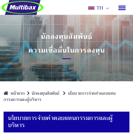
TH
หน้าแรก
นักลงทุนสัมพันธ์
นโยบายการจ่ายค่าตอบแทน
กรรมการและผู้บริหาร
นโยบายการจ่ายค่าตอบแทนกรรมการและผู้
บริหาร