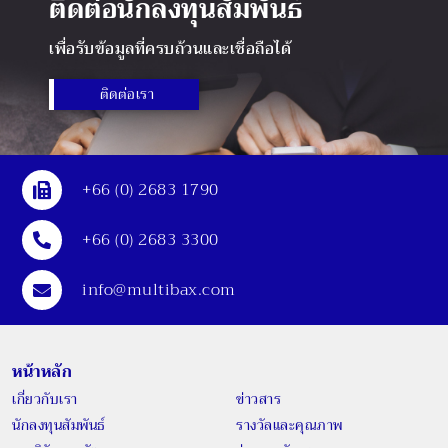
ติดต่อนักลงทุนสัมพันธ์
เพื่อรับข้อมูลที่ครบถ้วนและเชื่อถือได้
ติดต่อเรา
+66 (0) 2683 1790
+66 (0) 2683 3300
info@multibax.com
หน้าหลัก
เกี่ยวกับเรา
ข่าวสาร
นักลงทุนสัมพันธ์
รางวัลและคุณภาพ