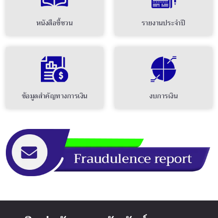
หนังสือชี้ชวน
รายงานประจำปี
ข้อมูลสำคัญทางการเงิน
งบการเงิน