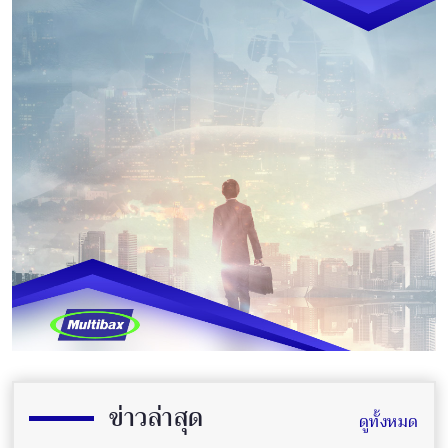
ข่าวล่าสุด
ดูทั้งหมด