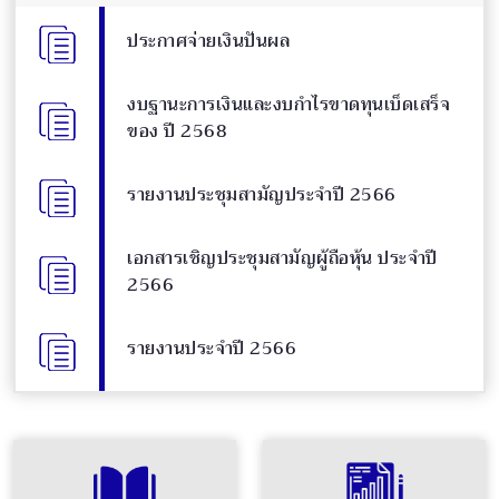
ประกาศจ่ายเงินปันผล
งบฐานะการเงินและงบกำไรขาดทุนเบ็ดเสร็จ
ของ ปี 2568
รายงานประชุมสามัญประจำปี 2566
เอกสารเชิญประชุมสามัญผู้ถือหุ้น ประจำปี
2566
รายงานประจำปี 2566