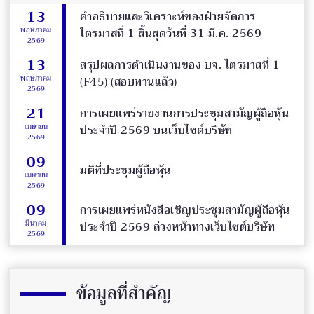
13
คำอธิบายและวิเคราะห์ของฝ่ายจัดการ
พฤษภาคม
ไตรมาสที่ 1 สิ้นสุดวันที่ 31 มี.ค. 2569
2569
13
สรุปผลการดำเนินงานของ บจ. ไตรมาสที่ 1
พฤษภาคม
(F45) (สอบทานแล้ว)
2569
21
การเผยแพร่รายงานการประชุมสามัญผู้ถือหุ้น
เมษายน
ประจำปี 2569 บนเว็บไซต์บริษัท
2569
09
มติที่ประชุมผู้ถือหุ้น
เมษายน
2569
09
การเผยแพร่หนังสือเชิญประชุมสามัญผู้ถือหุ้น
มีนาคม
ประจำปี 2569 ล่วงหน้าทางเว็บไซต์บริษัท
2569
ข้อมูลที่สำคัญ