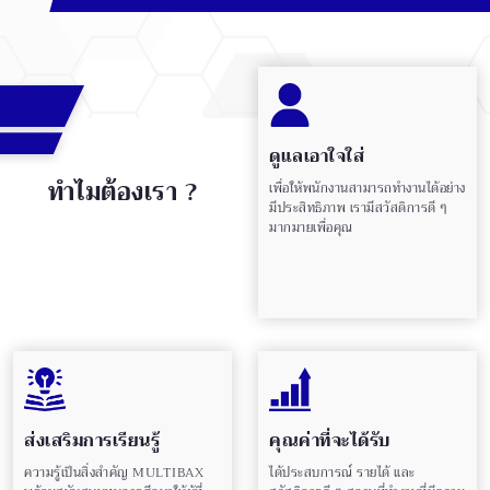
ดูแลเอาใจใส่
ทำไมต้องเรา ?
เพื่อให้พนักงานสามารถทำงานได้อย่าง
มีประสิทธิภาพ เรามีสวัสดิการดี ๆ
มากมายเพื่อคุณ
ส่งเสริมการเรียนรู้
คุณค่าที่จะได้รับ
ความรู้เป็นสิ่งสำคัญ MULTIBAX
ได้ประสบการณ์ รายได้ และ