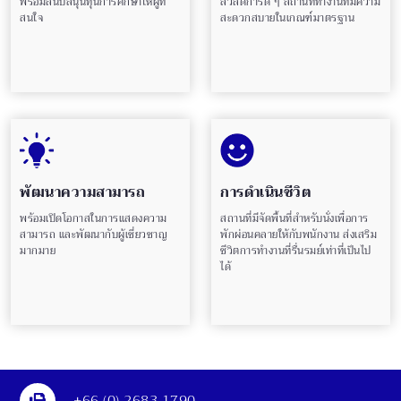
พร้อมสนับสนุนทุนการศึกษาให้ผู้ที่
สวัสดิการดี ๆ สถานที่ทำงานที่มีความ
สนใจ
สะดวกสบายในเกณฑ์มาตรฐาน
พัฒนาความสามารถ
การดำเนินชีวิต
พร้อมเปิดโอกาสในการแสดงความ
สถานที่มีจัดพื้นที่สำหรับนั่งเพื่อการ
สามารถ และพัฒนากับผู้เชี่ยวชาญ
พักผ่อนคลายให้กับพนักงาน ส่งเสริม
มากมาย
ชีวิตการทำงานที่รื่นรมย์เท่าที่เป็นไป
ได้